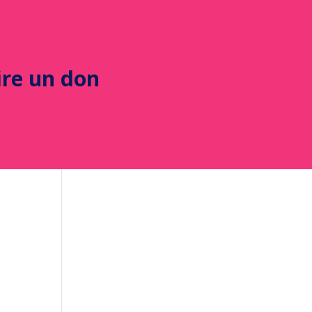
ire un don