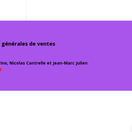
 générales de ventes
ino, Nicolas Cantrelle et Jean-Marc Julien
3