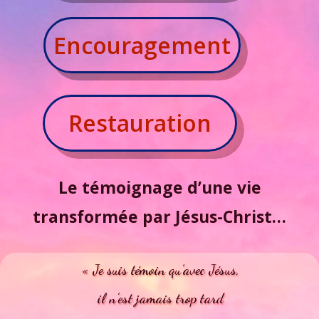
Encouragement
Restauration
Le témoignage d’une vie
transformée par Jésus-Christ…
« Je suis témoin qu’avec Jésus,
il n’est jamais trop tard