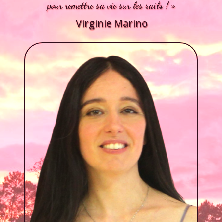
pour remettre sa vie sur les rails ! »
Virginie Marino