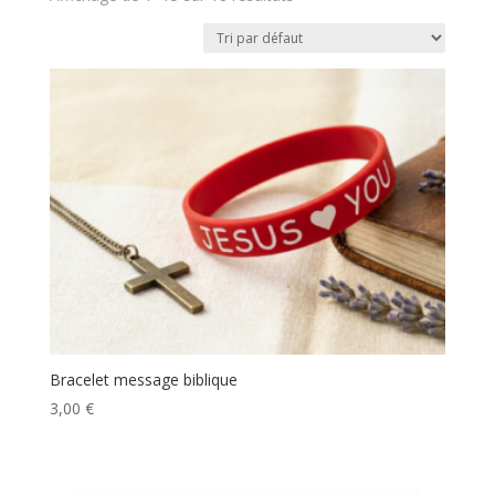
Bracelet message biblique
3,00
€