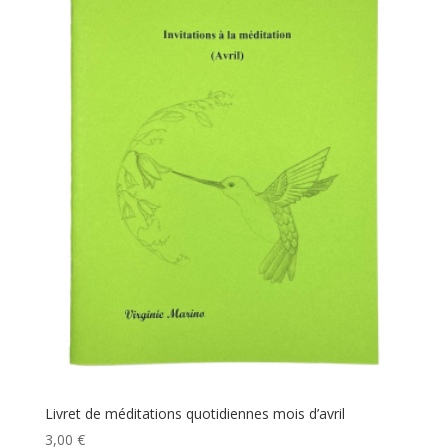
Livret de méditations quotidiennes mois d’avril
3,00
€