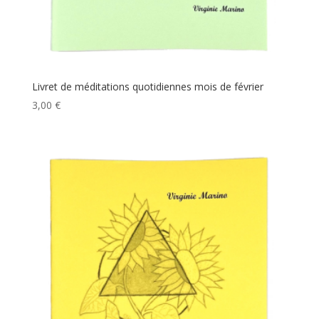
Livret de méditations quotidiennes mois de février
3,00
€