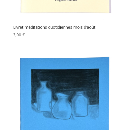
Livret méditations quotidiennes mois d’août
3,00
€