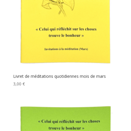
Livret de méditations quotidiennes mois de mars
3,00
€