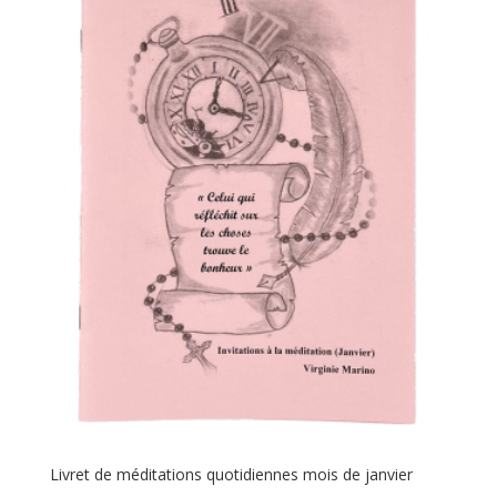
Livret de méditations quotidiennes mois de janvier