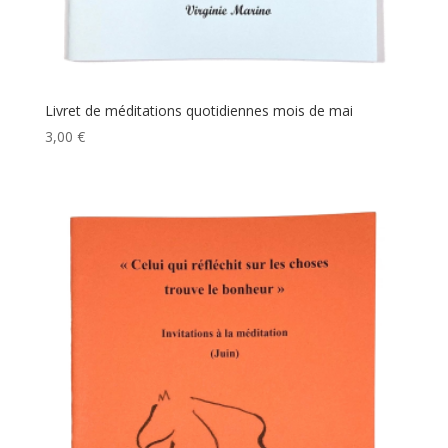
Livret de méditations quotidiennes mois de mai
3,00
€