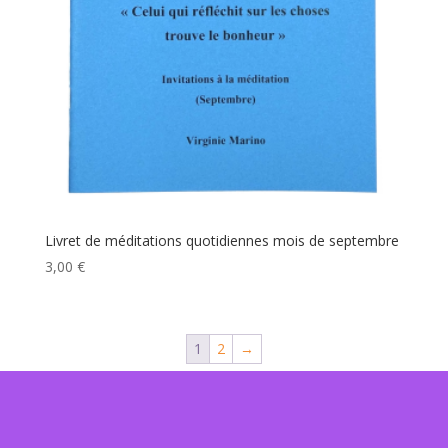
Livret de méditations quotidiennes mois de septembre
3,00
€
1
2
→