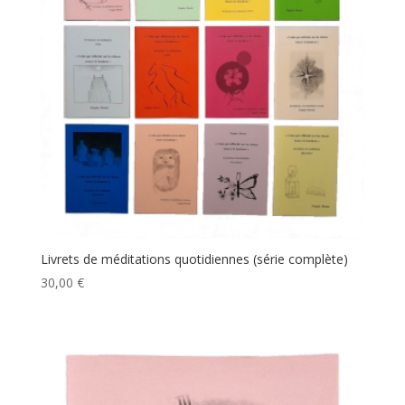
Livrets de méditations quotidiennes (série complète)
30,00
€