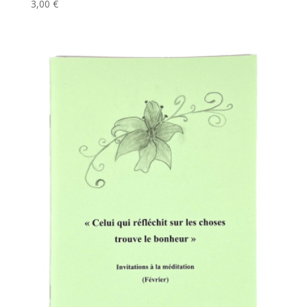
3,00
€