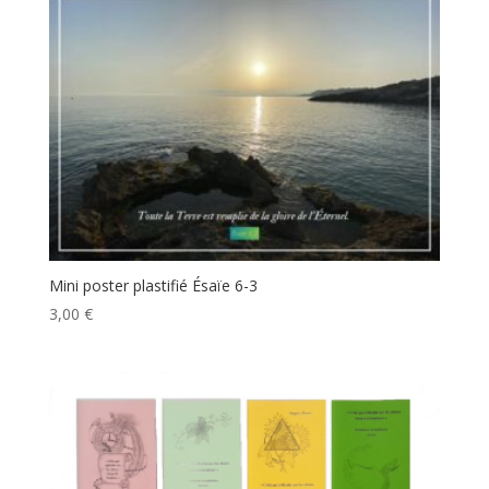
Mini poster plastifié Ésaïe 6-3
3,00
€