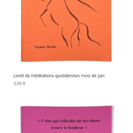
Livret de méditations quotidiennes mois de juin
3,00
€