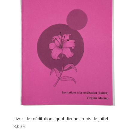
Livret de méditations quotidiennes mois de juillet
3,00
€