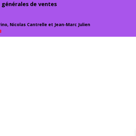
 générales de ventes
ino, Nicolas Cantrelle et Jean-Marc Julien
3