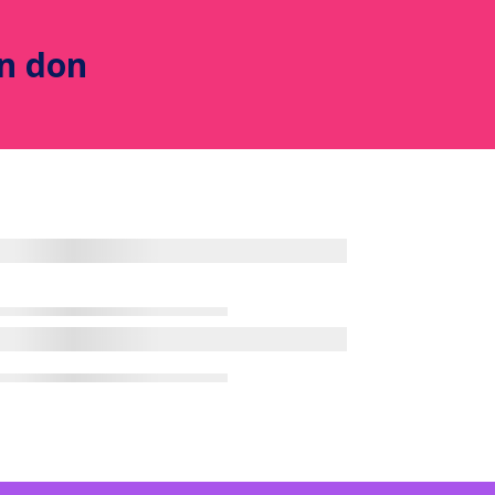
un don