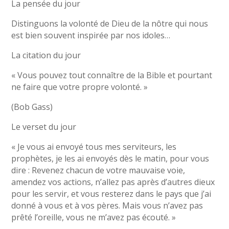
La pensée du jour
Distinguons la volonté de Dieu de la nôtre qui nous
est bien souvent inspirée par nos idoles…
La citation du jour
« Vous pouvez tout connaître de la Bible et pourtant
ne faire que votre propre volonté. »
(Bob Gass)
Le verset du jour
« Je vous ai envoyé tous mes serviteurs, les
prophètes, je les ai envoyés dès le matin, pour vous
dire : Revenez chacun de votre mauvaise voie,
amendez vos actions, n’allez pas après d’autres dieux
pour les servir, et vous resterez dans le pays que j’ai
donné à vous et à vos pères. Mais vous n’avez pas
prêté l’oreille, vous ne m’avez pas écouté. »