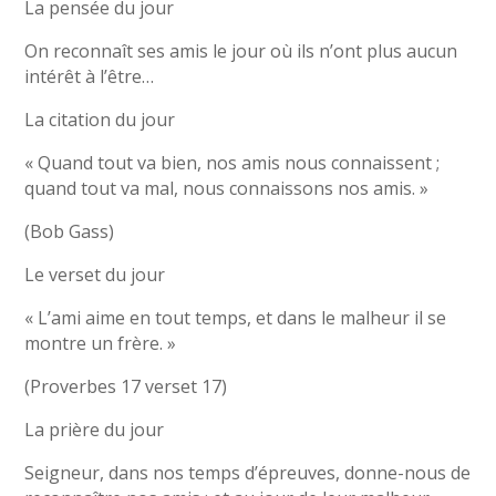
La pensée du jour
On reconnaît ses amis le jour où ils n’ont plus aucun
intérêt à l’être…
La citation du jour
« Quand tout va bien, nos amis nous connaissent ;
quand tout va mal, nous connaissons nos amis. »
(Bob Gass)
Le verset du jour
« L’ami aime en tout temps, et dans le malheur il se
montre un frère. »
(Proverbes 17 verset 17)
La prière du jour
Seigneur, dans nos temps d’épreuves, donne-nous de