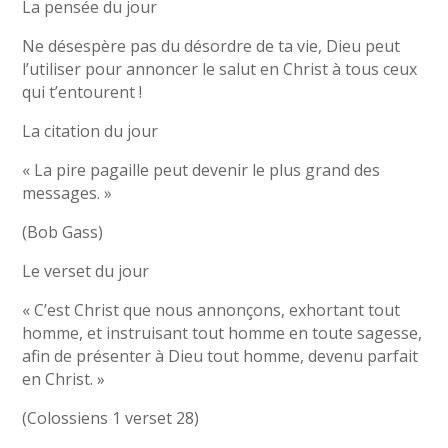
La pensée du jour
Ne désespère pas du désordre de ta vie, Dieu peut
l’utiliser pour annoncer le salut en Christ à tous ceux
qui t’entourent !
La citation du jour
« La pire pagaille peut devenir le plus grand des
messages. »
(Bob Gass)
Le verset du jour
« C’est Christ que nous annonçons, exhortant tout
homme, et instruisant tout homme en toute sagesse,
afin de présenter à Dieu tout homme, devenu parfait
en Christ. »
(Colossiens 1 verset 28)