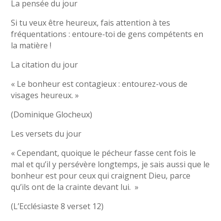
La pensée du jour
Si tu veux être heureux, fais attention à tes
fréquentations : entoure-toi de gens compétents en
la matière !
La citation du jour
« Le bonheur est contagieux : entourez-vous de
visages heureux. »
(Dominique Glocheux)
Les versets du jour
« Cependant, quoique le pécheur fasse cent fois le
mal et qu’il y persévère longtemps, je sais aussi que le
bonheur est pour ceux qui craignent Dieu, parce
qu’ils ont de la crainte devant lui. »
(L’Ecclésiaste 8 verset 12)