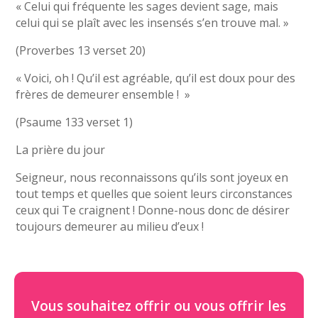
« Celui qui fréquente les sages devient sage, mais
celui qui se plaît avec les insensés s’en trouve mal. »
(Proverbes 13 verset 20)
« Voici, oh ! Qu’il est agréable, qu’il est doux pour des
frères de demeurer ensemble ! »
(Psaume 133 verset 1)
La prière du jour
Seigneur, nous reconnaissons qu’ils sont joyeux en
tout temps et quelles que soient leurs circonstances
ceux qui Te craignent ! Donne-nous donc de désirer
toujours demeurer au milieu d’eux !
Vous souhaitez offrir ou vous offrir les