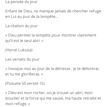
La pensée du jour
Enfant de Dieu, ne manque jamais de chercher refuge
en Lui au jour de la tempête…
La citation du jour
« Dieu permet la tempête pour montrer clairement
qu’Il est le seul abri. »
(Hervé Lukusa)
Les versets du jour
« Invoque-moi au jour de la détresse ; je te délivrerai,
et tu me glorifieras. »
(Psaume 50 verset 15)
« Dieu est mon rocher, où je trouve un abri, mon
bouclier et la force qui me sauve, ma haute retraite et
mon refuge. »