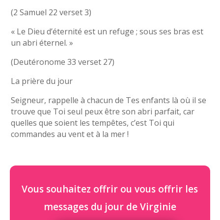
(2 Samuel 22 verset 3)
« Le Dieu d’éternité est un refuge ; sous ses bras est
un abri éternel. »
(Deutéronome 33 verset 27)
La prière du jour
Seigneur, rappelle à chacun de Tes enfants là où il se
trouve que Toi seul peux être son abri parfait, car
quelles que soient les tempêtes, c’est Toi qui
commandes au vent et à la mer !
Vous souhaitez offrir ou vous offrir les
messages du jour de Virginie