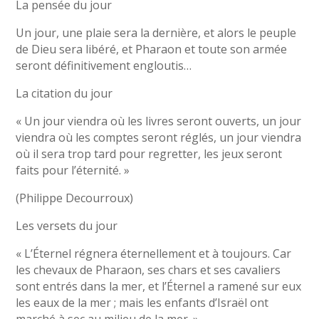
La pensée du jour
Un jour, une plaie sera la dernière, et alors le peuple
de Dieu sera libéré, et Pharaon et toute son armée
seront définitivement engloutis…
La citation du jour
« Un jour viendra où les livres seront ouverts, un jour
viendra où les comptes seront réglés, un jour viendra
où il sera trop tard pour regretter, les jeux seront
faits pour l’éternité. »
(Philippe Decourroux)
Les versets du jour
« L’Éternel régnera éternellement et à toujours. Car
les chevaux de Pharaon, ses chars et ses cavaliers
sont entrés dans la mer, et l’Éternel a ramené sur eux
les eaux de la mer ; mais les enfants d’Israël ont