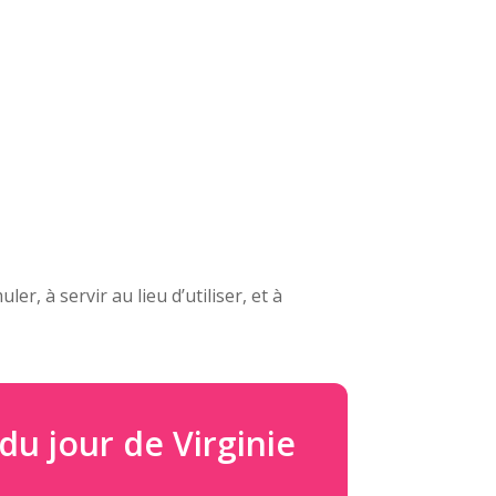
, à servir au lieu d’utiliser, et à
du jour de Virginie