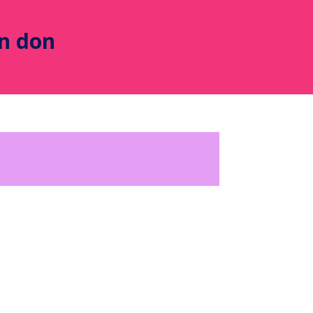
un don