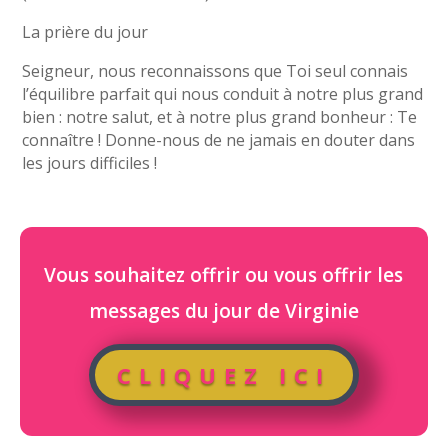
La prière du jour
Seigneur, nous reconnaissons que Toi seul connais
l’équilibre parfait qui nous conduit à notre plus grand
bien : notre salut, et à notre plus grand bonheur : Te
connaître ! Donne-nous de ne jamais en douter dans
les jours difficiles !
Vous souhaitez offrir ou vous offrir les
messages du jour de Virginie
CLIQUEZ ICI