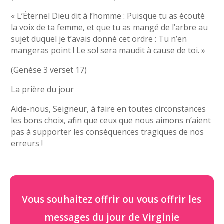
« L’Éternel Dieu dit à l’homme : Puisque tu as écouté
la voix de ta femme, et que tu as mangé de l’arbre au
sujet duquel je t’avais donné cet ordre : Tu n’en
mangeras point ! Le sol sera maudit à cause de toi. »
(Genèse 3 verset 17)
La prière du jour
Aide-nous, Seigneur, à faire en toutes circonstances
les bons choix, afin que ceux que nous aimons n’aient
pas à supporter les conséquences tragiques de nos
erreurs !
Vous souhaitez offrir ou vous offrir les
messages du jour de Virginie