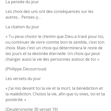
La pensée du jour
Les choix des uns ont des conséquences sur les
autres… Penses-y…
La citation du jour
« Tu peux choisir le chemin que Dieu a tracé pour toi,
ou continuer de vivre comme bon te semble, c’est ton
choix. Mais c’est un choix qui déterminera le reste de
tes jours et ta destinée éternelle. Un choix qui peut
changer aussi la vie des personnes autour de toi. »
(Philippe Decourroux)
Les versets du jour
« J’ai mis devant toi la vie et la mort, la bénédiction et
la malédiction. Choisis la vie, afin que tu vives, toi et ta
postérité. »
(Deutéronome 30 verset 19)