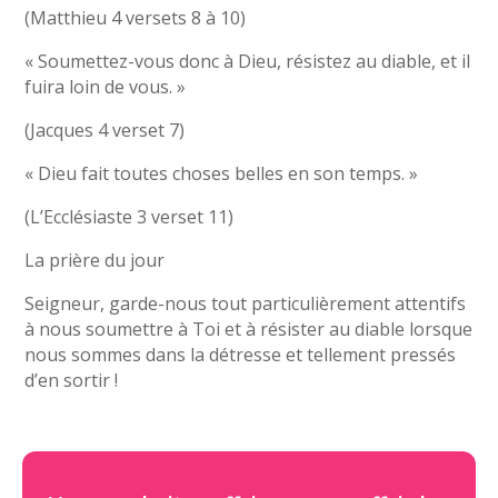
(Matthieu 4 versets 8 à 10)
« Soumettez-vous donc à Dieu, résistez au diable, et il
fuira loin de vous. »
(Jacques 4 verset 7)
« Dieu fait toutes choses belles en son temps. »
(L’Ecclésiaste 3 verset 11)
La prière du jour
Seigneur, garde-nous tout particulièrement attentifs
à nous soumettre à Toi et à résister au diable lorsque
nous sommes dans la détresse et tellement pressés
d’en sortir !