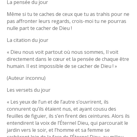
La pensée du jour
Même si tu te caches de ceux que tu as trahis pour ne
pas affronter leurs regards, crois-moi tu ne pourras
nulle part te cacher de Dieu !
La citation du jour
« Dieu nous voit partout où nous sommes, Il voit
directement dans le cœur et la pensée de chaque être
humain. Il est impossible de se cacher de Dieu ! »
(Auteur inconnu)
Les versets du jour
« Les yeux de l’un et de l’autre s’ouvrirent, ils
connurent qu’ils étaient nus, et ayant cousu des
feuilles de figuier, ils s’en firent des ceintures. Alors ils
entendirent la voix de l’Éternel Dieu, qui parcourait le
jardin vers le soir, et l’homme et sa femme se