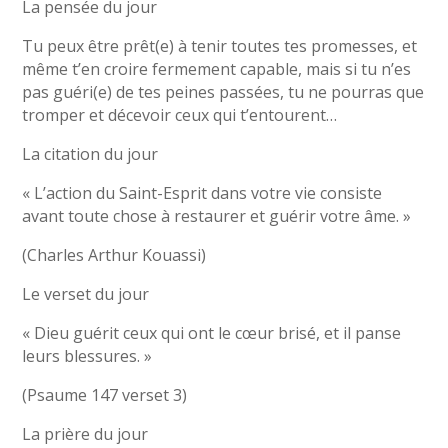
La pensée du jour
Tu peux être prêt(e) à tenir toutes tes promesses, et
même t’en croire fermement capable, mais si tu n’es
pas guéri(e) de tes peines passées, tu ne pourras que
tromper et décevoir ceux qui t’entourent…
La citation du jour
« L’action du Saint-Esprit dans votre vie consiste
avant toute chose à restaurer et guérir votre âme. »
(Charles Arthur Kouassi)
Le verset du jour
« Dieu guérit ceux qui ont le cœur brisé, et il panse
leurs blessures. »
(Psaume 147 verset 3)
La prière du jour