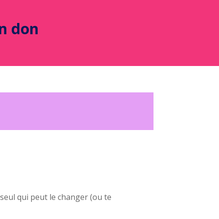
un don
seul qui peut le changer (ou te