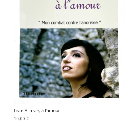
Livre À la vie, à l’amour
10,00
€