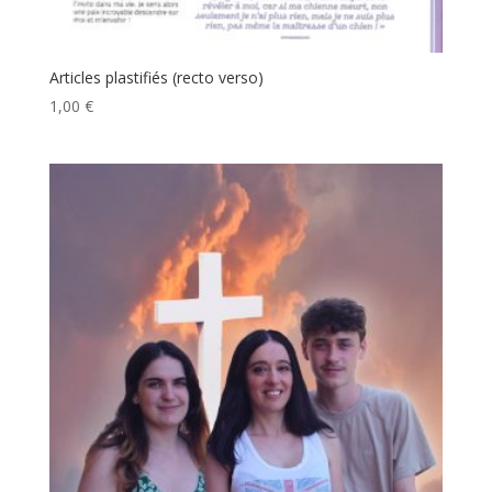
Articles plastifiés (recto verso)
1,00
€