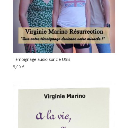
Témoignage audio sur clé USB
5,00
€