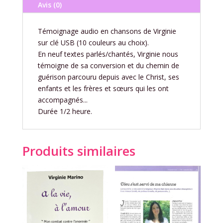
Avis (0)
Témoignage audio en chansons de Virginie
sur clé USB (10 couleurs au choix).
En neuf textes parlés/chantés, Virginie nous
témoigne de sa conversion et du chemin de
guérison parcouru depuis avec le Christ, ses
enfants et les frères et sœurs qui les ont
accompagnés...
Durée 1/2 heure.
Produits similaires